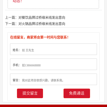
动态！
上一篇：
对餐饮品牌过桥缘米线发出意向
下一篇：
对火锅品牌过桥缘米线发出意向
在线留言，商家将会第一时间与您联系！
姓名：
手机：
留言：
免费通话