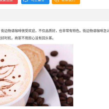
，街边物语咖啡很受欢迎，不仅品质好，也非常有特色。街边物语咖啡怎
是好时机，商家不用担心没有回头客。