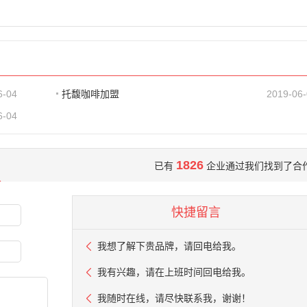
6-04
托馥咖啡加盟
2019-06
6-04
1826
已有
企业通过我们找到了合
快捷留言
我想了解下贵品牌，请回电给我。
我有兴趣，请在上班时间回电给我。
我随时在线，请尽快联系我，谢谢！