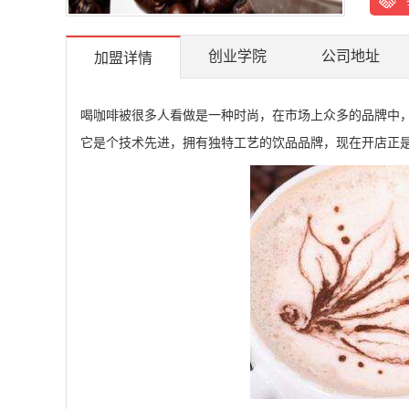
创业学院
公司地址
加盟详情
喝咖啡被很多人看做是一种时尚，在市场上众多的品牌中
它是个技术先进，拥有独特工艺的饮品品牌，现在开店正