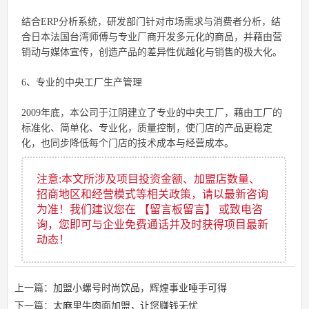
结合ERP分析系统，研发部门针对市场需求与消费者分析，结
合日本法国台湾师傅与专业厂商开发多元化的商品，并藉由营
销动与媒体宣传，创造产品的差异性优越化与销售的极大化。
6、专业的中央工厂生产管理
2009年底，本公司于江阴建立了专业的中央工厂，藉由工厂的
标准化、简单化、专业化，质量控制，使门店的产品更稳定
化，也同步降低每个门店的技术成本与经营成本。
注意:本文所涉及项目投资金额、加盟店数量、
招商地区和经营模式等相关政策，请以最新咨询
为准！我们建议您在 【留言板留言】 或致电咨
询，您即可与企业免费通话并及时获得项目最新
动态！
上一篇：
加盟小螺号时尚饮品，辉煌事业唾手可得
下一篇：
太麻里牛肉面加盟，让您赚钱无忧