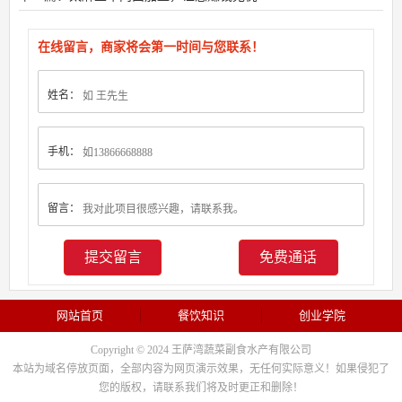
在线留言，商家将会第一时间与您联系！
姓名：
手机：
留言：
免费通话
网站首页
餐饮知识
创业学院
Copyright © 2024 王萨湾蔬菜副食水产有限公司
本站为域名停放页面，全部内容为网页演示效果，无任何实际意义！如果侵犯了
您的版权，请联系我们将及时更正和删除！