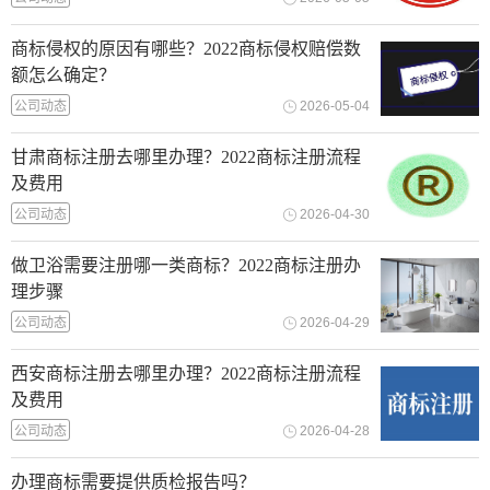
商标侵权的原因有哪些？2022商标侵权赔偿数
额怎么确定？
公司动态
2026-05-04
甘肃商标注册去哪里办理？2022商标注册流程
及费用
公司动态
2026-04-30
做卫浴需要注册哪一类商标？2022商标注册办
理步骤
公司动态
2026-04-29
西安商标注册去哪里办理？2022商标注册流程
及费用
公司动态
2026-04-28
办理商标需要提供质检报告吗？