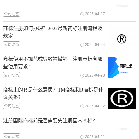
公司动态
2026-04-27
商标注册如何办理？2022最新商标注册流程及
规定
公司动态
2026-04-24
商标使用不规范或导致被撤销！注册商标有哪
些使用要求？
公司动态
2026-04-23
商标上的Ｒ是什么意思？TM商标和R商标是什
么关系？
公司动态
2026-04-22
注册国际商标前是否需要先注册国内商标？
公司动态
2026-04-21