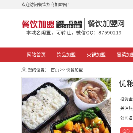
欢迎访问餐饮招商加盟网！
网站首页
饮品加盟
火锅加盟
冒菜加
>>
您的位置：
首页
快餐加盟
优
投资金
关注热
公司名