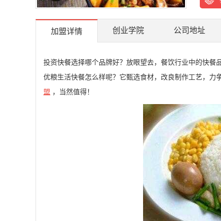
创业学院
公司地址
加盟详情
投资快餐选择哪个品牌好？放眼望去，餐饮行业中的快餐
优粮生活快餐怎么样呢？它甄选食材，改良制作工艺，力
盟
，当然值得！