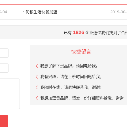
6-04
优粮生活快餐加盟
2019-06
1826
已有
企业通过我们找到了合
快捷留言
我想了解下贵品牌，请回电给我。
我有兴趣，请在上班时间回电给我。
我随时在线，请尽快联系我，谢谢！
我想加盟贵品牌，请发一份详细资料给我，谢谢