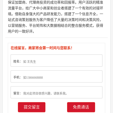
保证加盟商、代理商投资的成功率和回报率。用户活跃的精准
流量平台，给广大中小商家和创业者搭建了一个有效的对接环
境。借助自身强大的产品研发能力，搭建了一个信息齐全，一
站式咨询策划服务为客户降低了大量的决策时间和决策风险，
以营销服务、平台矩阵和大数据相结合的整合服务模式，获得
用户的一致好评。
在线留言，商家将会第一时间与您联系！
姓名：
手机：
留言：
免费通话