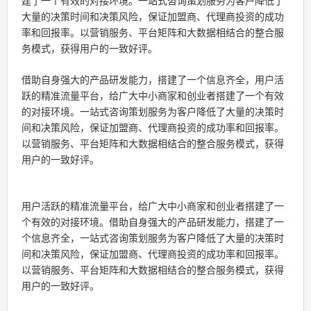
建了一个有效的对接环境。一站式咨询策划服务为客户降低了
大量的决策时间和决策风险，保证
加盟
商、代理商投资的成功
率和回报率。以营销服务、平台矩阵和大数据相结合的整合服
务模式，获得用户的一致好评。
借助自身强大的产品研发能力，搭建了一个信息齐全，用户活
跃的精准流量平台，给广大中小商家和创业者搭建了一个有效
的对接环境。一站式咨询策划服务为客户降低了大量的决策时
间和决策风险，保证
加盟
商、代理商投资的成功率和回报率。
以营销服务、平台矩阵和大数据相结合的整合服务模式，获得
用户的一致好评。
用户活跃的精准流量平台，给广大中小商家和创业者搭建了一
个有效的对接环境。借助自身强大的产品研发能力，搭建了一
个信息齐全，一站式咨询策划服务为客户降低了大量的决策时
间和决策风险，保证加盟商、代理商投资的成功率和回报率。
以营销服务、平台矩阵和大数据相结合的整合服务模式，获得
用户的一致好评。