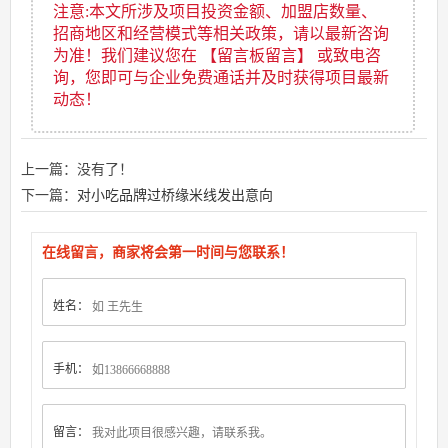
注意:本文所涉及项目投资金额、加盟店数量、
招商地区和经营模式等相关政策，请以最新咨询
为准！我们建议您在 【留言板留言】 或致电咨
询，您即可与企业免费通话并及时获得项目最新
动态！
上一篇：没有了！
下一篇：
对小吃品牌过桥缘米线发出意向
在线留言，商家将会第一时间与您联系！
姓名：
手机：
留言：