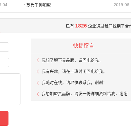
6-04
苏氏牛排加盟
2019-06
1826
已有
企业通过我们找到了合
快捷留言
我想了解下贵品牌，请回电给我。
我有兴趣，请在上班时间回电给我。
我随时在线，请尽快联系我，谢谢！
我想加盟贵品牌，请发一份详细资料给我，谢谢