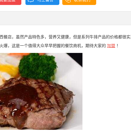
西餐店，虽然产品特色多，营养又健康，但是系列牛排产品的价格都很实
火爆，这是一个值得大众早早把握的餐饮商机，期待大家的
加盟
！