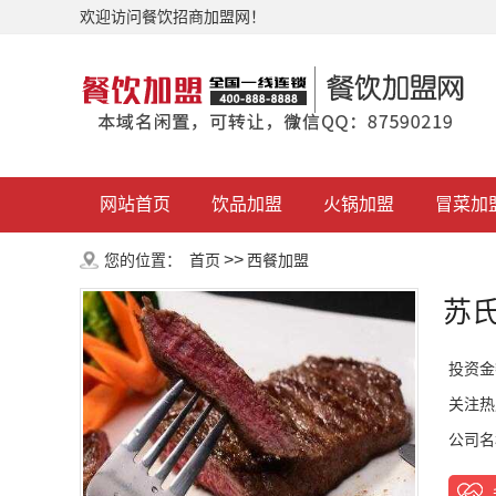
欢迎访问餐饮招商加盟网！
网站首页
饮品加盟
火锅加盟
冒菜加
>>
您的位置：
首页
西餐加盟
苏
投资金
关注热
公司名