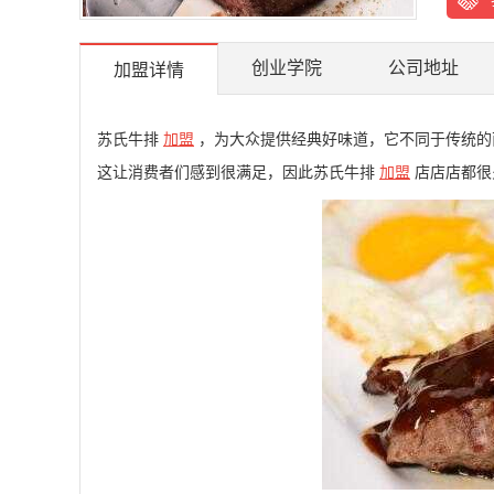
创业学院
公司地址
加盟详情
苏氏牛排
加盟
，为大众提供经典好味道，它不同于传统的
这让消费者们感到很满足，因此苏氏牛排
加盟
店店店都很