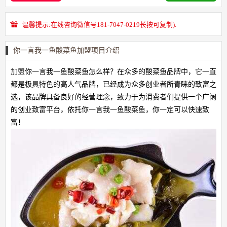
温馨提示:在线咨询微信号181-7047-0219长按可复制).
你一言我一鱼酸菜鱼加盟项目介绍
加盟
你一言我一鱼酸菜鱼怎么样？在众多的酸菜鱼品牌中，它一直
都是极具特色的高人气品牌，已经成为众多创业者所青睐的致富之
选，该品牌具备良好的经营理念，致力于为消费者们提供一个广阔
的创业致富平台，依托你一言我一鱼酸菜鱼，你一定可以快速致
富！