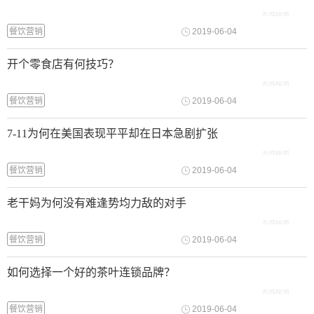
餐饮营销
2019-06-04
开个零食店有何技巧？
餐饮营销
2019-06-04
7-11为何在美国表现平平却在日本急剧扩张
餐饮营销
2019-06-04
老干妈为何没有难逢势均力敌的对手
餐饮营销
2019-06-04
如何选择一个好的茶叶连锁品牌？
餐饮营销
2019-06-04