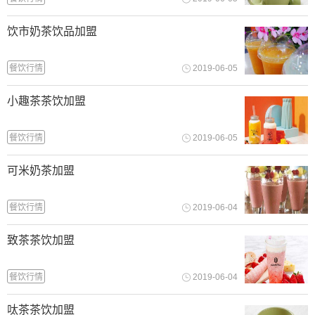
饮市奶茶饮品加盟
餐饮行情
2019-06-05
小趣茶茶饮加盟
餐饮行情
2019-06-05
可米奶茶加盟
餐饮行情
2019-06-04
致茶茶饮加盟
餐饮行情
2019-06-04
呔茶茶饮加盟