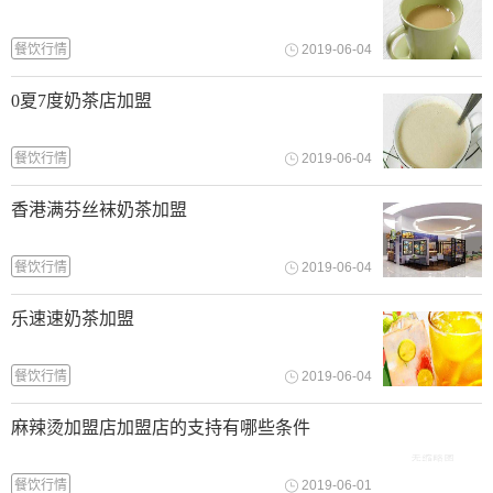
餐饮行情
2019-06-04
0夏7度奶茶店加盟
餐饮行情
2019-06-04
香港满芬丝袜奶茶加盟
餐饮行情
2019-06-04
乐速速奶茶加盟
餐饮行情
2019-06-04
麻辣烫加盟店加盟店的支持有哪些条件
餐饮行情
2019-06-01