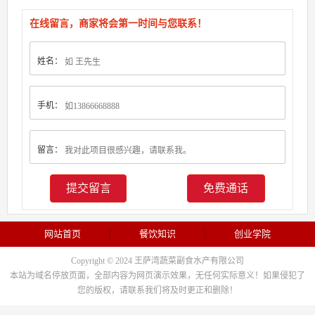
在线留言，商家将会第一时间与您联系！
姓名：
手机：
留言：
免费通话
网站首页
餐饮知识
创业学院
Copyright © 2024 王萨湾蔬菜副食水产有限公司
本站为域名停放页面，全部内容为网页演示效果，无任何实际意义！如果侵犯了
您的版权，请联系我们将及时更正和删除！