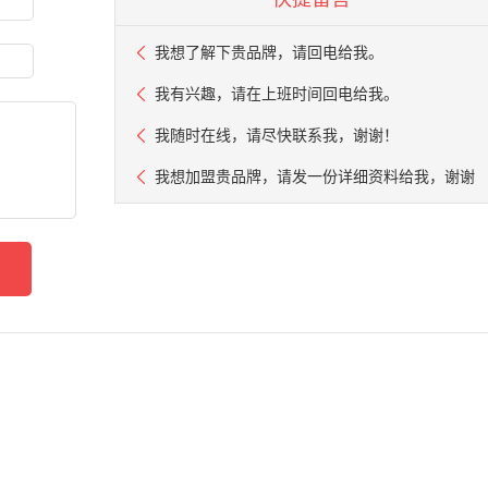
我想了解下贵品牌，请回电给我。
我有兴趣，请在上班时间回电给我。
我随时在线，请尽快联系我，谢谢！
我想加盟贵品牌，请发一份详细资料给我，谢谢