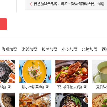
我想加盟贵品牌，请发一份详细资料给我，谢谢
咖啡加盟
米线加盟
披萨加盟
小吃加盟
烧烤加盟
西
烤肉加盟
酸小七酸菜鱼加盟
下江楠牛腩火锅加盟
夏日沫