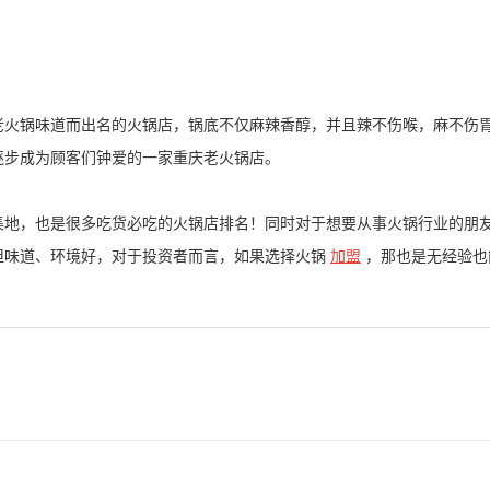
老火锅味道而出名的火锅店，锅底不仅麻辣香醇，并且辣不伤喉，麻不伤
逐步成为顾客们钟爱的一家重庆老火锅店。
集地，也是很多吃货必吃的火锅店排名！同时对于想要从事火锅行业的朋
但味道、环境好，对于投资者而言，如果选择火锅
加盟
，那也是无经验也