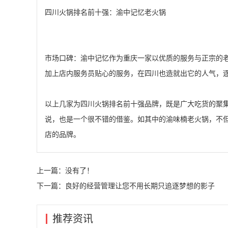
四川火锅排名前十强：渝中记忆老火锅
市场口碑：渝中记忆作为重庆一家以优质的服务与正宗的
加上店内服务员贴心的服务，在四川也造就出它的人气，
以上几家为四川火锅排名前十强品牌，既是广大吃货的聚
说，也是一个很不错的借鉴。如其中的渝味楠老火锅，不
店的品牌。
上一篇：没有了！
下一篇：
良好的经营管理让您不用长期只追逐梦想的影子
推荐资讯