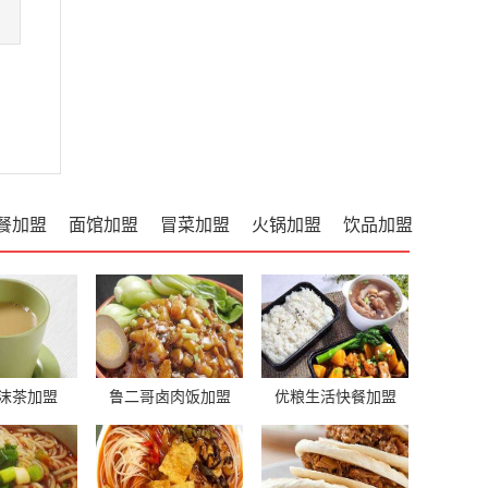
餐加盟
面馆加盟
冒菜加盟
火锅加盟
饮品加盟
沫茶加盟
鲁二哥卤肉饭加盟
优粮生活快餐加盟