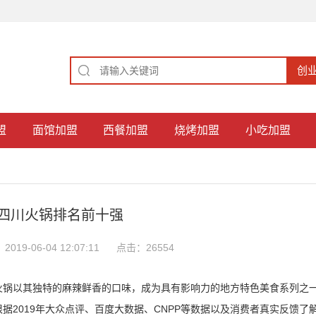
盟
面馆加盟
西餐加盟
烧烤加盟
小吃加盟
19四川火锅排名前十强
019-06-04 12:07:11
点击：26554
火锅以其独特的麻辣鲜香的口味，成为具有影响力的地方特色美食系列之
2019年大众点评、百度大数据、CNPP等数据以及消费者真实反馈了