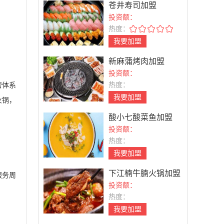
苍井寿司加盟
投资额：
热度：
我要加盟
新麻蒲烤肉加盟
投资额：
热度：
营体系
我要加盟
火锅，
酸小七酸菜鱼加盟
投资额：
热度：
我要加盟
下江楠牛腩火锅加盟
服务周
投资额：
热度：
我要加盟