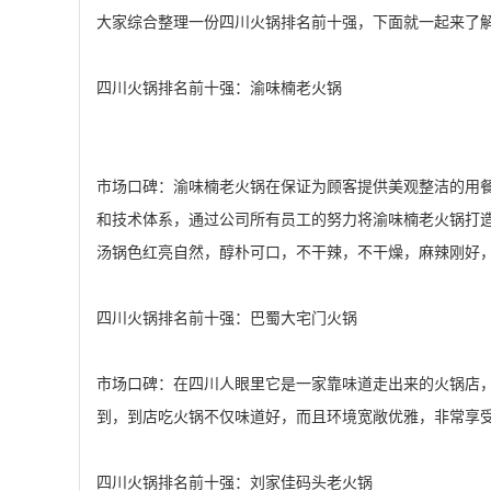
大家综合整理一份四川火锅排名前十强，下面就一起来了
四川火锅排名前十强：渝味楠老火锅
市场口碑：渝味楠老火锅在保证为顾客提供美观整洁的用
和技术体系，通过公司所有员工的努力将渝味楠老火锅打
汤锅色红亮自然，醇朴可口，不干辣，不干燥，麻辣刚好
四川火锅排名前十强：巴蜀大宅门火锅
市场口碑：在四川人眼里它是一家靠味道走出来的火锅店
到，到店吃火锅不仅味道好，而且环境宽敞优雅，非常享
四川火锅排名前十强：刘家佳码头老火锅