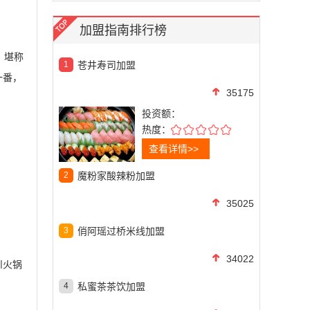
加盟指南排行榜
，堪称
1
苍井寿司加盟
一番，
35175
投资额：
热度：
查看详情>>
2
魔粉家酸辣粉加盟
35025
3
俏阿瑶过桥米线加盟
34022
川火锅
4
私蜜茶茶饮加盟